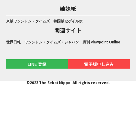
姉妹紙
米紙ワシントン・タイムズ
韓国紙セゲイルボ
関連サイト
世界日報
ワシントン・タイムズ・ジャパン
月刊 Viewpoint Online
LINE 登録
電子版申し込み
©2023 The Sekai Nippo. All rights reserved.