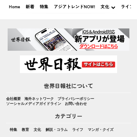
Home
新着
特集
アジアトレンドNOW!
文化
ライフ
世界日報社について
会社概要
海外ネットワーク
プライバシーポリシー
ソーシャルメディアガイドライン
お問い合わせ
カテゴリー
特集
教育
文化
解説・コラム
ライフ
マンガ・クイズ