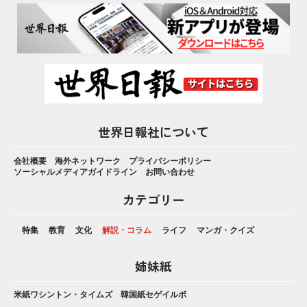
世界日報社について
会社概要
海外ネットワーク
プライバシーポリシー
ソーシャルメディアガイドライン
お問い合わせ
カテゴリー
特集
教育
文化
解説・コラム
ライフ
マンガ・クイズ
姉妹紙
米紙ワシントン・タイムズ
韓国紙セゲイルボ