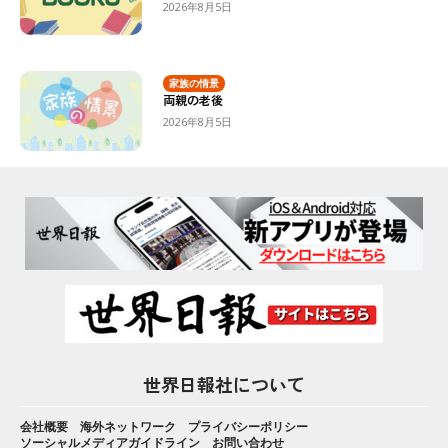
2026年8月5日
家族の情景
両親の老後
2026年8月5日
世界日報社について
会社概要
海外ネットワーク
プライバシーポリシー
ソーシャルメディアガイドライン
お問い合わせ