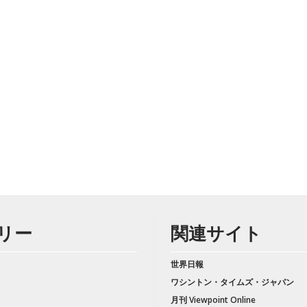
リー
関連サイト
世界日報
ワシントン・タイムズ・ジャパン
月刊 Viewpoint Online