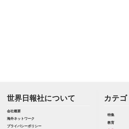
世界日報社について
カテゴ
会社概要
特集
海外ネットワーク
教育
プライバシーポリシー