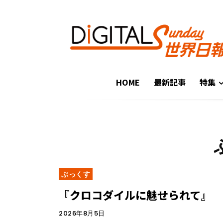
HOME
最新記事
特集
ぶっくす
『クロコダイルに魅せられて』
2026年8月5日