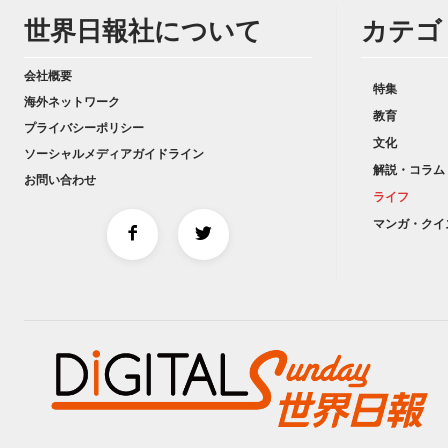
世界日報社について
カテゴ
会社概要
特集
海外ネットワーク
教育
プライバシーポリシー
文化
ソーシャルメディアガイドライン
解説・コラム
お問い合わせ
ライフ
マンガ・クイ