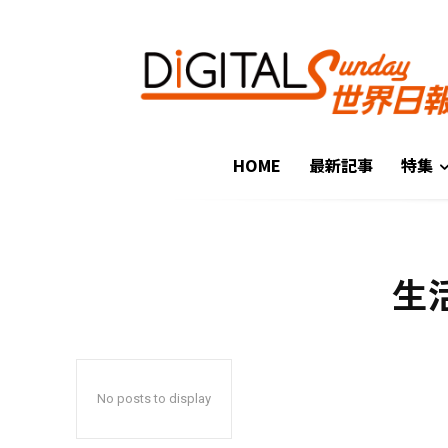
HOME
最新記事
特集
生
No posts to display