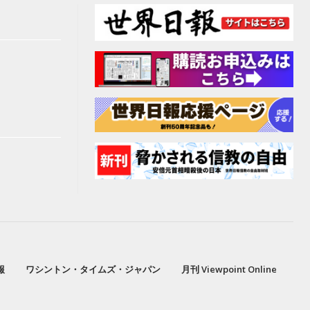
報
ワシントン・タイムズ・ジャパン
月刊 Viewpoint Online