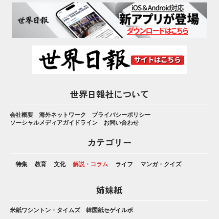
世界日報社について
会社概要
海外ネットワーク
プライバシーポリシー
ソーシャルメディアガイドライン
お問い合わせ
カテゴリー
特集
教育
文化
解説・コラム
ライフ
マンガ・クイズ
姉妹紙
米紙ワシントン・タイムズ
韓国紙セゲイルボ