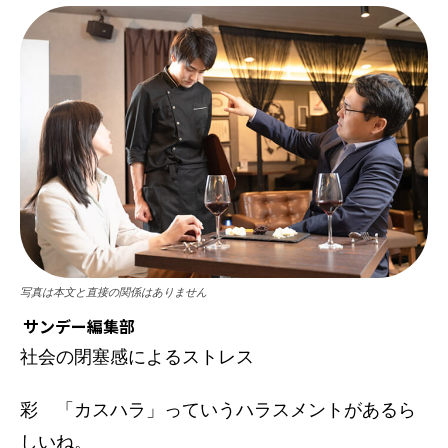
写真は本文と直接の関係はありません
サンデー編集部
社会の閉塞感によるストレス
彩 「カスハラ」っていうハラスメントがあるら
しいね。