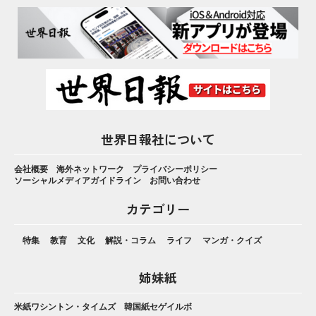
世界日報社について
会社概要
海外ネットワーク
プライバシーポリシー
ソーシャルメディアガイドライン
お問い合わせ
カテゴリー
特集
教育
文化
解説・コラム
ライフ
マンガ・クイズ
姉妹紙
米紙ワシントン・タイムズ
韓国紙セゲイルボ