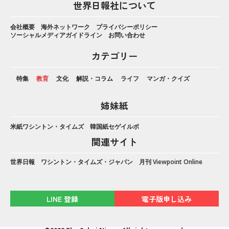
世界日報社について
会社概要
海外ネットワーク
プライバシーポリシー
ソーシャルメディアガイドライン
お問い合わせ
カテゴリー
特集
教育
文化
解説・コラム
ライフ
マンガ・クイズ
姉妹紙
米紙ワシントン・タイムズ
韓国紙セゲイルボ
関連サイト
世界日報
ワシントン・タイムズ・ジャパン
月刊 Viewpoint Online
LINE 登録
電子版申し込み