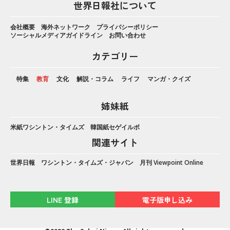
世界日報社について
会社概要
海外ネットワーク
プライバシーポリシー
ソーシャルメディアガイドライン
お問い合わせ
カテゴリー
特集
教育
文化
解説・コラム
ライフ
マンガ・クイズ
姉妹紙
米紙ワシントン・タイムズ
韓国紙セゲイルボ
関連サイト
世界日報
ワシントン・タイムズ・ジャパン
月刊 Viewpoint Online
LINE 登録
電子版申し込み