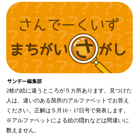
サンデー編集部
2枚の絵に違うところが５カ所あります。見つけた
人は、違いのある箇所のアルファベットでお答え
ください。正解は５月10・17日号で発表します。
※アルファベットによる絵の隠れなどは間違いに
数えません。