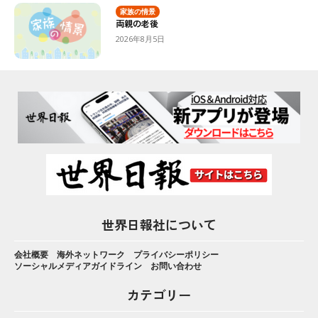
家族の情景
両親の老後
2026年8月5日
世界日報社について
会社概要
海外ネットワーク
プライバシーポリシー
ソーシャルメディアガイドライン
お問い合わせ
カテゴリー