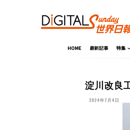
HOME
最新記事
特集
淀川改良工
2024年7月4日