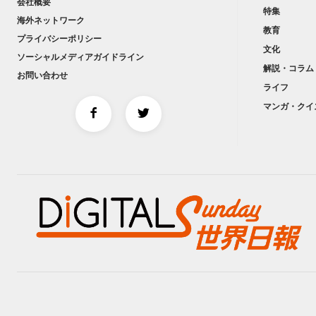
会社概要
特集
海外ネットワーク
教育
プライバシーポリシー
文化
ソーシャルメディアガイドライン
解説・コラム
お問い合わせ
ライフ
マンガ・クイ