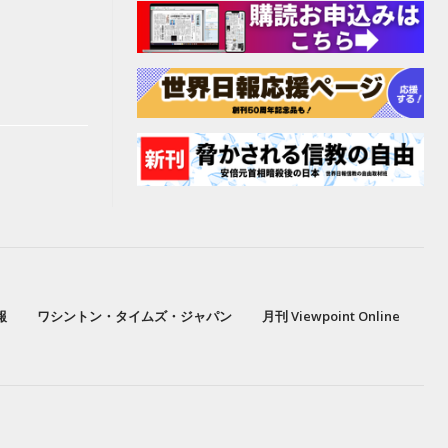
報
ワシントン・タイムズ・ジャパン
月刊 Viewpoint Online