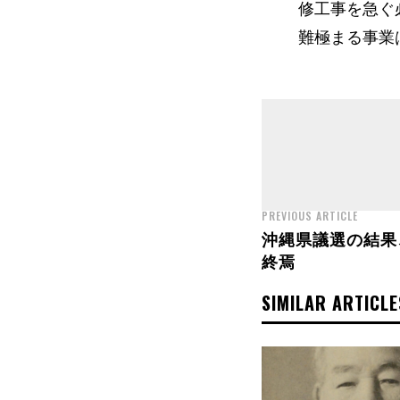
修工事を急ぐ
難極まる事業
PREVIOUS ARTICLE
沖縄県議選の結果
終焉
SIMILAR ARTICLE