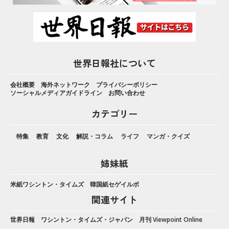
世界日報社について
会社概要
海外ネットワーク
プライバシーポリシー
ソーシャルメディアガイドライン
お問い合わせ
カテゴリー
特集
教育
文化
解説・コラム
ライフ
マンガ・クイズ
姉妹紙
米紙ワシントン・タイムズ
韓国紙セゲイルボ
関連サイト
世界日報
ワシントン・タイムズ・ジャパン
月刊 Viewpoint Online