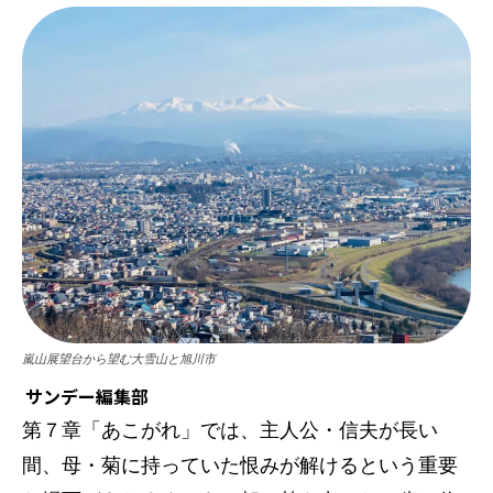
嵐山展望台から望む大雪山と旭川市
サンデー編集部
第７章「あこがれ」では、主人公・信夫が長い
間、母・菊に持っていた恨みが解けるという重要