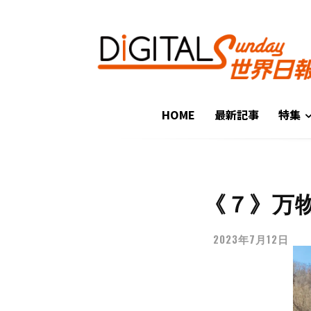
HOME
最新記事
特集
《７》万
2023年7月12日