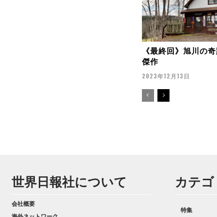
《最終回》旭川の奇
傑作
2023年12月13日
世界日報社について
カテゴ
会社概要
特集
海外ネットワーク