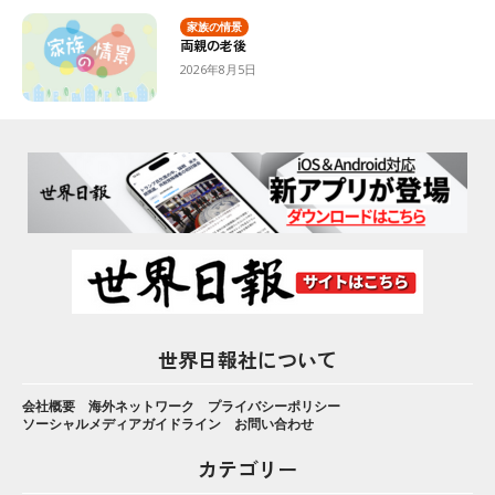
家族の情景
両親の老後
2026年8月5日
世界日報社について
会社概要
海外ネットワーク
プライバシーポリシー
ソーシャルメディアガイドライン
お問い合わせ
カテゴリー