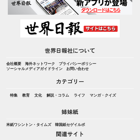
世界日報社について
会社概要
海外ネットワーク
プライバシーポリシー
ソーシャルメディアガイドライン
お問い合わせ
カテゴリー
特集
教育
文化
解説・コラム
ライフ
マンガ・クイズ
姉妹紙
米紙ワシントン・タイムズ
韓国紙セゲイルボ
関連サイト