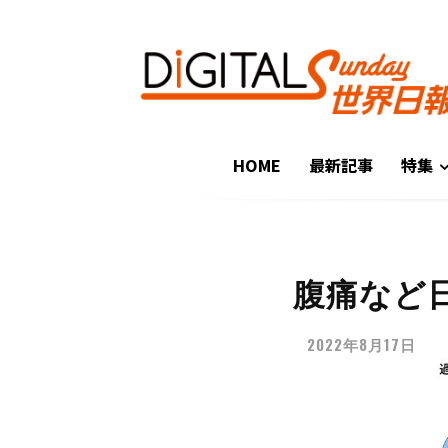
HOME
最新記事
特集
腹痛など
2022年8月17日