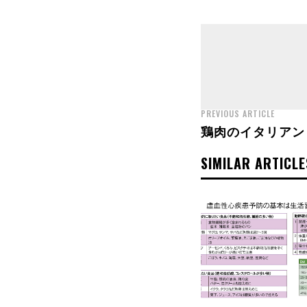
PREVIOUS ARTICLE
鶏肉のイタリアン
SIMILAR ARTICLE