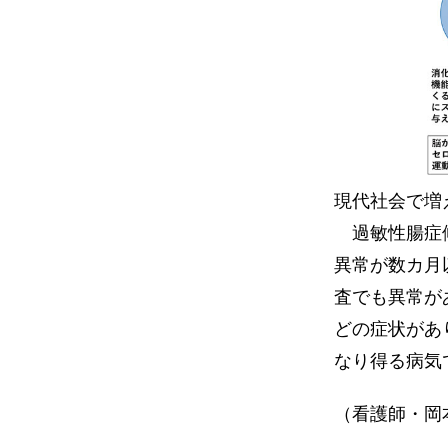
現代社会で増
過敏性腸症候
異常が数カ月
査でも異常が
どの症状があ
なり得る病気
（看護師・岡