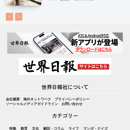
世界日報社について
会社概要
海外ネットワーク
プライバシーポリシー
ソーシャルメディアガイドライン
お問い合わせ
カテゴリー
特集
教育
文化
解説・コラム
ライフ
マンガ・クイズ