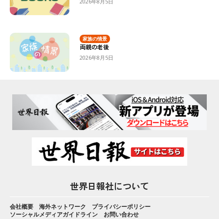
2026年8月5日
家族の情景
両親の老後
2026年8月5日
世界日報社について
会社概要
海外ネットワーク
プライバシーポリシー
ソーシャルメディアガイドライン
お問い合わせ