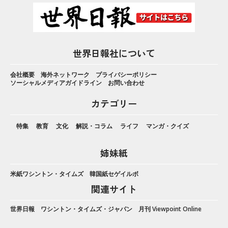
世界日報社について
会社概要
海外ネットワーク
プライバシーポリシー
ソーシャルメディアガイドライン
お問い合わせ
カテゴリー
特集
教育
文化
解説・コラム
ライフ
マンガ・クイズ
姉妹紙
米紙ワシントン・タイムズ
韓国紙セゲイルボ
関連サイト
世界日報
ワシントン・タイムズ・ジャパン
月刊 Viewpoint Online