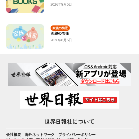
2026年8月5日
家族の情景
両親の老後
2026年8月5日
世界日報社について
会社概要
海外ネットワーク
プライバシーポリシー