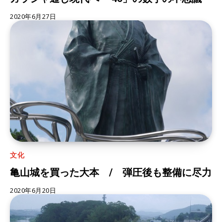
2020年6月27日
文化
亀山城を買った大本 / 弾圧後も整備に尽力
2020年6月20日