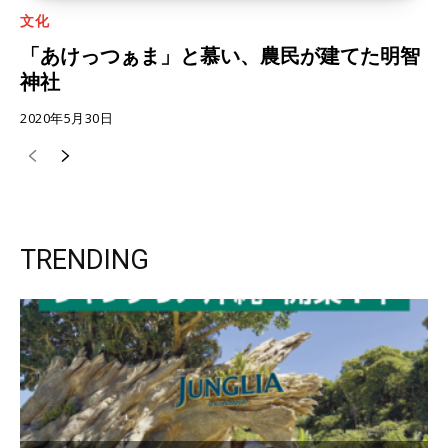
文化
「あけっつぁま」と慕い、農民が建てた明智
神社
2020年5月30日
TRENDING