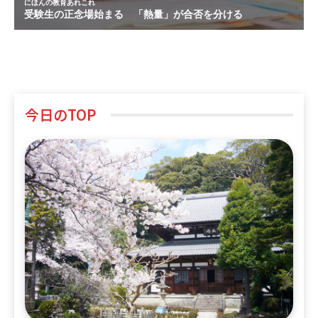
今日のTOP