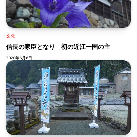
文化
信長の家臣となり 初の近江一国の主
2020年6月6日