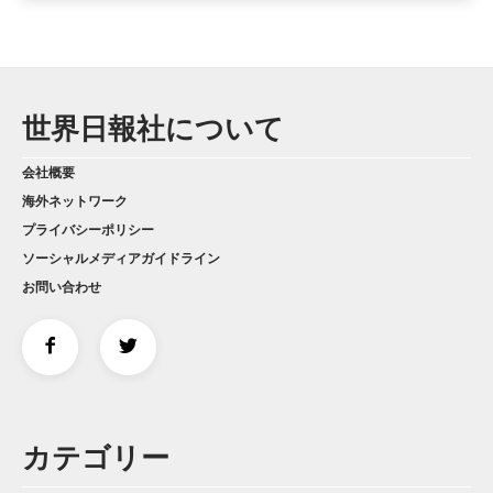
世界日報社について
会社概要
海外ネットワーク
プライバシーポリシー
ソーシャルメディアガイドライン
お問い合わせ
カテゴリー