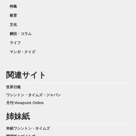
特集
教育
文化
解説・コラム
ライフ
マンガ・クイズ
関連サイト
世界日報
ワシントン・タイムズ・ジャパン
月刊 Viewpoint Online
姉妹紙
米紙ワシントン・タイムズ