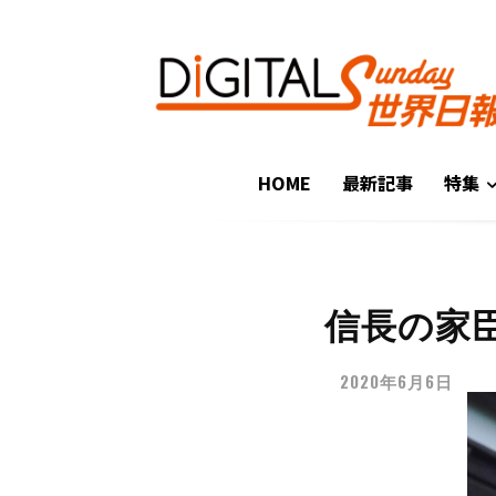
HOME
最新記事
特集
信長の家
2020年6月6日