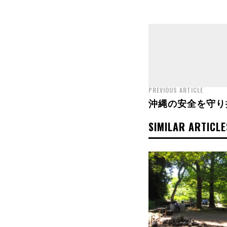
PREVIOUS ARTICLE
沖縄の安全を守り
SIMILAR ARTICLE