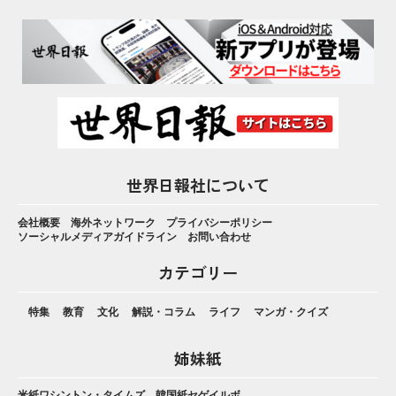
世界日報社について
会社概要
海外ネットワーク
プライバシーポリシー
ソーシャルメディアガイドライン
お問い合わせ
カテゴリー
特集
教育
文化
解説・コラム
ライフ
マンガ・クイズ
姉妹紙
米紙ワシントン・タイムズ
韓国紙セゲイルボ