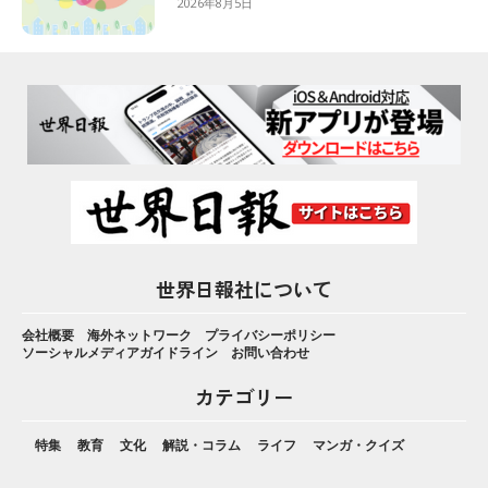
2026年8月5日
世界日報社について
会社概要
海外ネットワーク
プライバシーポリシー
ソーシャルメディアガイドライン
お問い合わせ
カテゴリー
特集
教育
文化
解説・コラム
ライフ
マンガ・クイズ