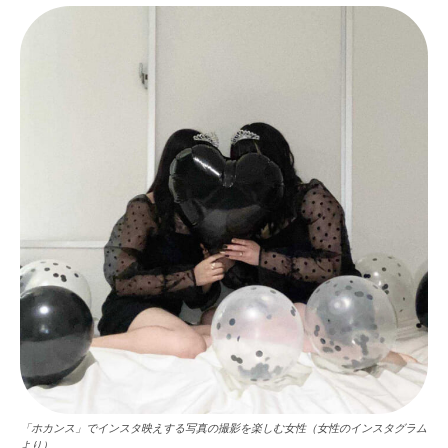
「ホカンス」でインスタ映えする写真の撮影を楽しむ女性（女性のインスタグラム
より）