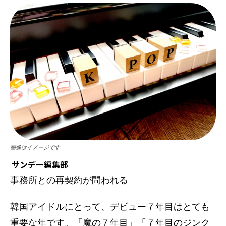
画像はイメージです
サンデー編集部
事務所との再契約が問われる
韓国アイドルにとって、デビュー７年目はとても
重要な年です。「魔の７年目」「７年目のジンク