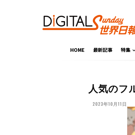
HOME
最新記事
特集
人気のフ
2023年10月11日