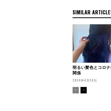
SIMILAR ARTICLE
明るい髪色とコロナ
関係
2024年4月24日