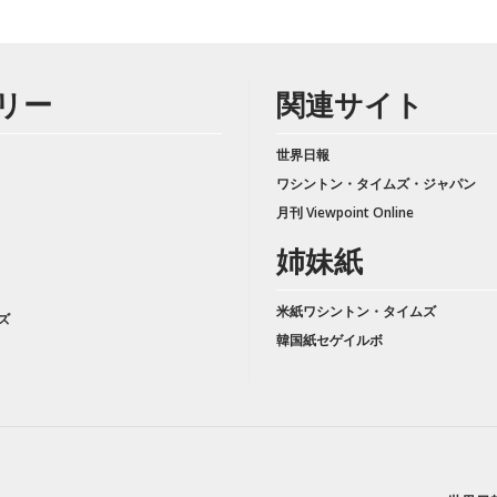
リー
関連サイト
世界日報
ワシントン・タイムズ・ジャパン
月刊 Viewpoint Online
姉妹紙
米紙ワシントン・タイムズ
ズ
韓国紙セゲイルボ