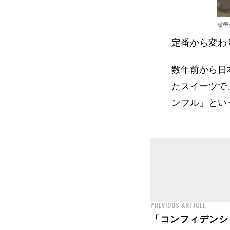
韓国
定番から変わ
数年前から日
たスイーツで
ンフル」とい
PREVIOUS ARTICLE
「コンフィデンシ