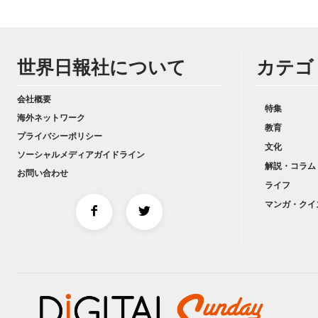
世界日報社について
カテゴ
会社概要
特集
海外ネットワーク
教育
プライバシーポリシー
文化
ソーシャルメディアガイドライン
解説・コラム
お問い合わせ
ライフ
マンガ・クイ