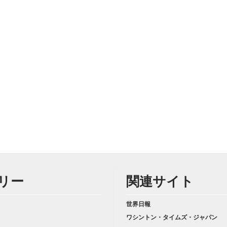
リー
関連サイト
世界日報
ワシントン・タイムズ・ジャパン