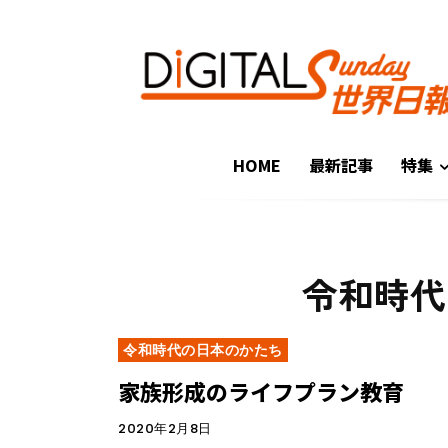
HOME
最新記事
特集
令和時代
令和時代の日本のかたち
家族形成のライフプラン教育
2020年2月8日