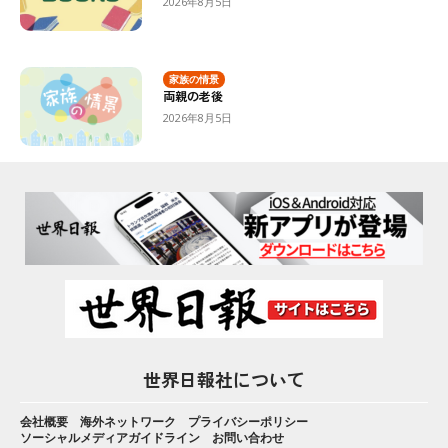
2026年8月5日
家族の情景
両親の老後
2026年8月5日
世界日報社について
会社概要
海外ネットワーク
プライバシーポリシー
ソーシャルメディアガイドライン
お問い合わせ