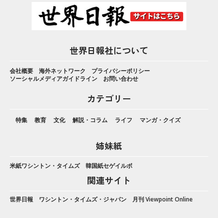
世界日報社について
会社概要
海外ネットワーク
プライバシーポリシー
ソーシャルメディアガイドライン
お問い合わせ
カテゴリー
特集
教育
文化
解説・コラム
ライフ
マンガ・クイズ
姉妹紙
米紙ワシントン・タイムズ
韓国紙セゲイルボ
関連サイト
世界日報
ワシントン・タイムズ・ジャパン
月刊 Viewpoint Online