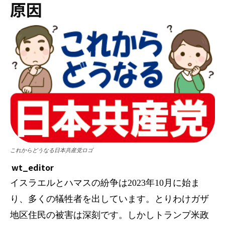
原因
これからどうなる日本共産党ロゴ
wt_editor
イスラエルとハマスの紛争は2023年10月に始ま
り、多くの犠牲者を出しています。とりわけガザ
地区住民の被害は深刻です。しかしトランプ米政