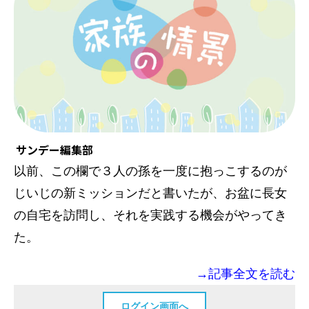
サンデー編集部
以前、この欄で３人の孫を一度に抱っこするのが
じいじの新ミッションだと書いたが、お盆に長女
の自宅を訪問し、それを実践する機会がやってき
た。
→記事全文を読む
ログイン画面へ