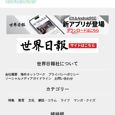
世界日報社について
会社概要
海外ネットワーク
プライバシーポリシー
ソーシャルメディアガイドライン
お問い合わせ
カテゴリー
特集
教育
文化
解説・コラム
ライフ
マンガ・クイズ
姉妹紙