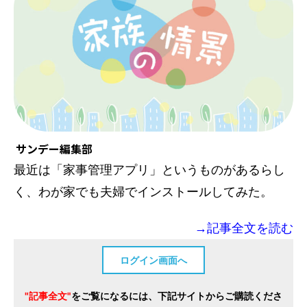
サンデー編集部
最近は「家事管理アプリ」というものがあるらし
く、わが家でも夫婦でインストールしてみた。
→記事全文を読む
ログイン画面へ
"記事全文"
をご覧になるには、下記サイトからご購読くださ