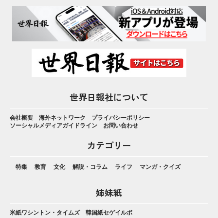
世界日報社について
会社概要
海外ネットワーク
プライバシーポリシー
ソーシャルメディアガイドライン
お問い合わせ
カテゴリー
特集
教育
文化
解説・コラム
ライフ
マンガ・クイズ
姉妹紙
米紙ワシントン・タイムズ
韓国紙セゲイルボ