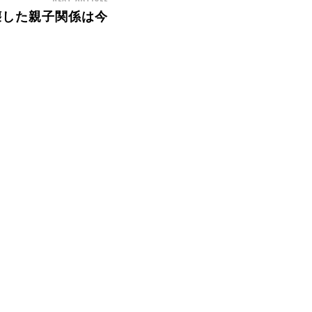
壊した親子関係は今