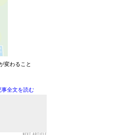
が変わること
記事全文を読む
NEXT ARTICLE