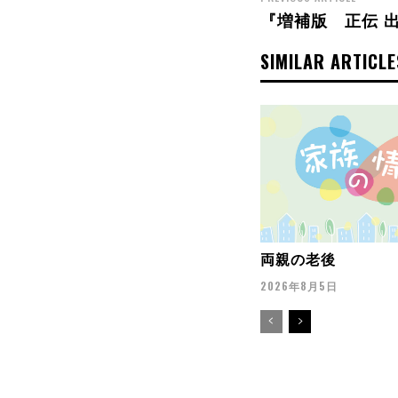
『増補版 正伝 
SIMILAR ARTICLE
両親の老後
2026年8月5日