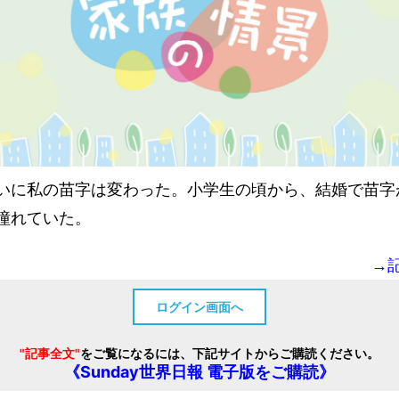
いに私の苗字は変わった。小学生の頃から、結婚で苗字
憧れていた。
→
ログイン画面へ
"記事全文"
をご覧になるには、下記サイトからご購読ください。
《Sunday世界日報 電子版をご購読》