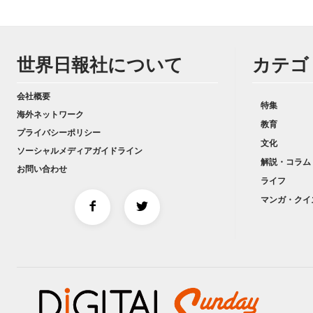
世界日報社について
カテゴ
会社概要
特集
海外ネットワーク
教育
プライバシーポリシー
文化
ソーシャルメディアガイドライン
解説・コラム
お問い合わせ
ライフ
マンガ・クイ