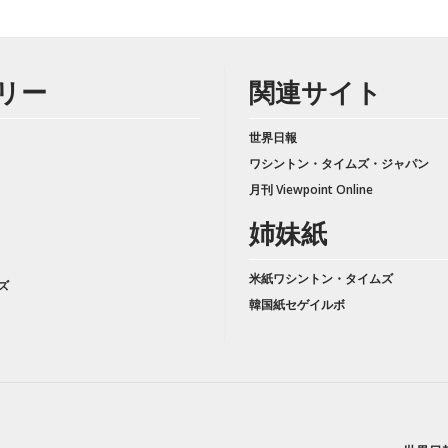
リー
関連サイト
世界日報
ワシントン・タイムズ・ジャパン
月刊 Viewpoint Online
姉妹紙
米紙ワシントン・タイムズ
ズ
韓国紙セゲイルボ