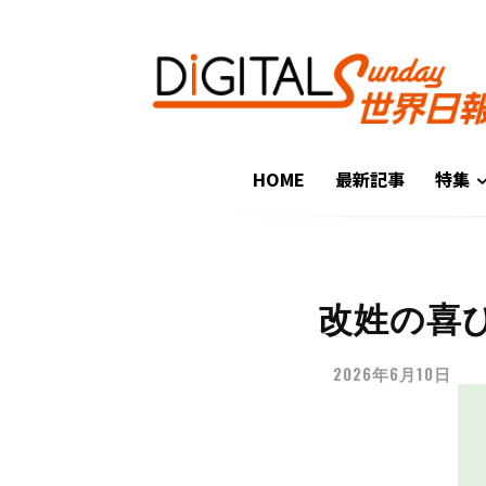
HOME
最新記事
特集
改姓の喜
2026年6月10日