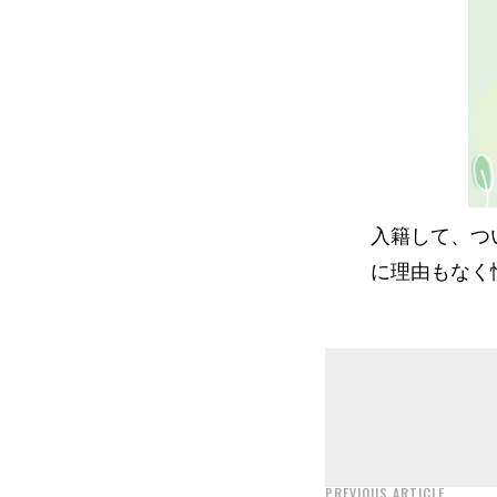
入籍して、つ
に理由もなく
PREVIOUS ARTICLE