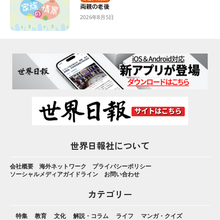
両親の老後
2026年8月5日
世界日報社について
会社概要
海外ネットワーク
プライバシーポリシー
ソーシャルメディアガイドライン
お問い合わせ
カテゴリー
特集
教育
文化
解説・コラム
ライフ
マンガ・クイズ