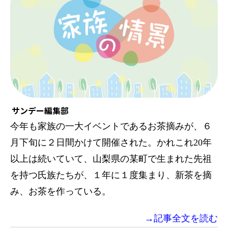
サンデー編集部
今年も家族の一大イベントであるお茶摘みが、６
月下旬に２日間かけて開催された。かれこれ20年
以上は続いていて、山梨県の某町で生まれた先祖
を持つ氏族たちが、１年に１度集まり、新茶を摘
み、お茶を作っている。
→記事全文を読む