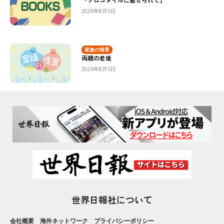
2026年8月5日
家族の情景
両親の老後
2026年8月5日
世界日報社について
会社概要
海外ネットワーク
プライバシーポリシー