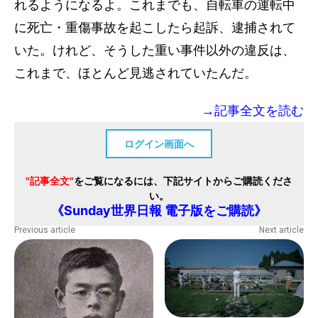
れるようになるよ。これまでも、自転車の運転中
に死亡・重傷事故を起こしたら起訴、逮捕されて
いた。けれど、そうした重い事件以外の違反は、
これまで、ほとんど見逃されていたんだ。
→記事全文を読む
ログイン画面へ
"記事全文"
をご覧になるには、下記サイトからご購読くださ
い。
《Sunday世界日報 電子版をご購読》
Previous article
Next article