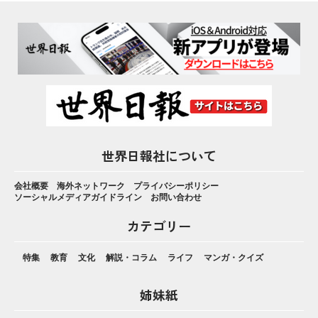
世界日報社について
会社概要
海外ネットワーク
プライバシーポリシー
ソーシャルメディアガイドライン
お問い合わせ
カテゴリー
特集
教育
文化
解説・コラム
ライフ
マンガ・クイズ
姉妹紙