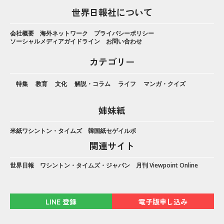
世界日報社について
会社概要
海外ネットワーク
プライバシーポリシー
ソーシャルメディアガイドライン
お問い合わせ
カテゴリー
特集
教育
文化
解説・コラム
ライフ
マンガ・クイズ
姉妹紙
米紙ワシントン・タイムズ
韓国紙セゲイルボ
関連サイト
世界日報
ワシントン・タイムズ・ジャパン
月刊 Viewpoint Online
LINE 登録
電子版申し込み