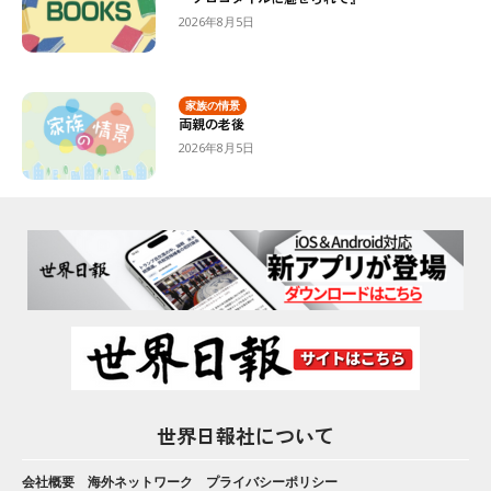
2026年8月5日
家族の情景
両親の老後
2026年8月5日
世界日報社について
会社概要
海外ネットワーク
プライバシーポリシー