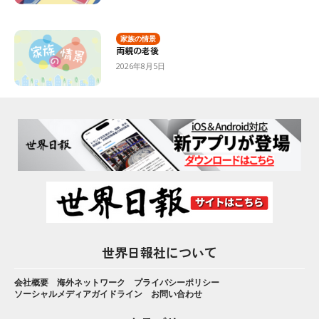
家族の情景
両親の老後
2026年8月5日
世界日報社について
会社概要
海外ネットワーク
プライバシーポリシー
ソーシャルメディアガイドライン
お問い合わせ