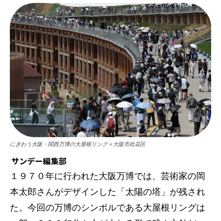
にぎわう大阪・関西万博の大屋根リング＝大阪市此花区
サンデー編集部
１９７０年に行われた大阪万博では、芸術家の岡
本太郎さんがデザインした「太陽の塔」が残され
た。今回の万博のシンボルである大屋根リングは