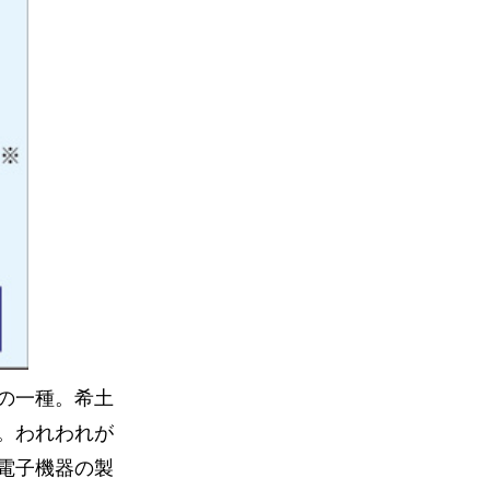
の一種。希土
。われわれが
電子機器の製