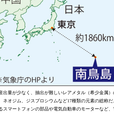
産出量が少なく、抽出が難しいレアメタル（希少金属）
、ネオジム、ジスプロシウムなど17種類の元素の総称だ
るスマートフォンの部品や電気自動車のモーターなど、