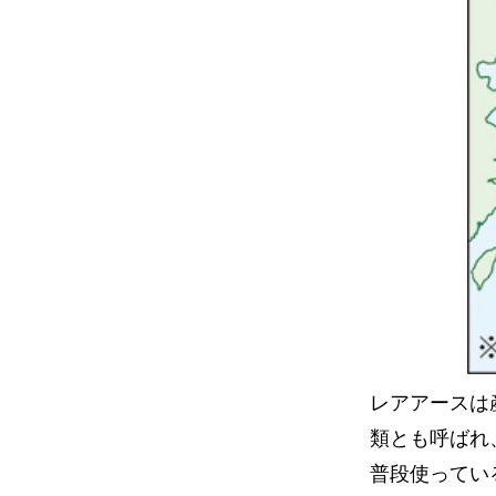
レアアースは
類とも呼ばれ
普段使ってい