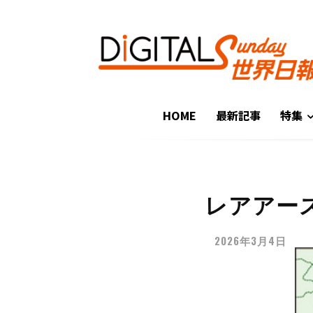
HOME
最新記事
特集
レアアー
2026年3月4日