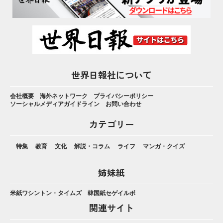
世界日報社について
会社概要
海外ネットワーク
プライバシーポリシー
ソーシャルメディアガイドライン
お問い合わせ
カテゴリー
特集
教育
文化
解説・コラム
ライフ
マンガ・クイズ
姉妹紙
米紙ワシントン・タイムズ
韓国紙セゲイルボ
関連サイト