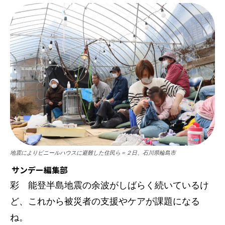
地震によりビニールハウスに避難した住民ら＝２日、石川県輪島市
サンデー編集部
彩 能登半島地震の余波がしばらく続いているけ
ど、これから被災者の支援やケアが課題になる
ね。