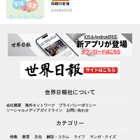
両親の老後
2026年8月5日
世界日報社について
会社概要
海外ネットワーク
プライバシーポリシー
ソーシャルメディアガイドライン
お問い合わせ
カテゴリー
特集
教育
文化
解説・コラム
ライフ
マンガ・クイズ