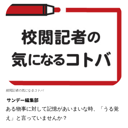
校閲記者の気になるコトバ
サンデー編集部
ある物事に対して記憶があいまいな時、「うる覚
え」と言っていませんか？