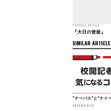
PREVIOUS ARTICLE
『大日の使徒』
SIMILAR ARTICLE
“ナーバス”と“ナイ
2026年8月5日