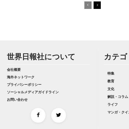
世界日報社について
カテゴ
会社概要
特集
海外ネットワーク
教育
プライバシーポリシー
文化
ソーシャルメディアガイドライン
解説・コラム
お問い合わせ
ライフ
マンガ・クイ