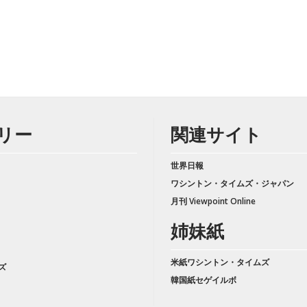
リー
関連サイト
世界日報
ワシントン・タイムズ・ジャパン
月刊 Viewpoint Online
姉妹紙
米紙ワシントン・タイムズ
ズ
韓国紙セゲイルボ