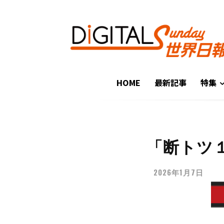
HOME
最新記事
特集
「断トツ
2026年1月7日