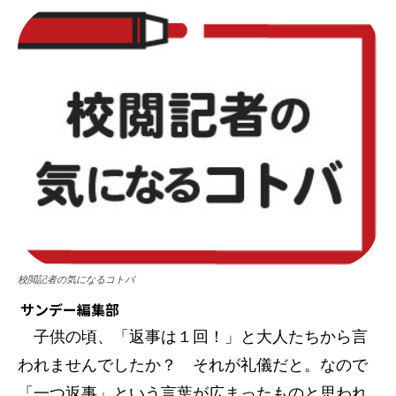
校閲記者の気になるコトバ
サンデー編集部
子供の頃、「返事は１回！」と大人たちから言
われませんでしたか？ それが礼儀だと。なので
「一つ返事」という言葉が広まったものと思われ