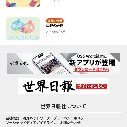
家族の情景
両親の老後
2026年8月5日
世界日報社について
会社概要
海外ネットワーク
プライバシーポリシー
ソーシャルメディアガイドライン
お問い合わせ