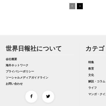
世界日報社について
カテゴ
会社概要
特集
海外ネットワーク
教育
プライバシーポリシー
文化
ソーシャルメディアガイドライン
解説・コラム
お問い合わせ
ライフ
マンガ・クイ