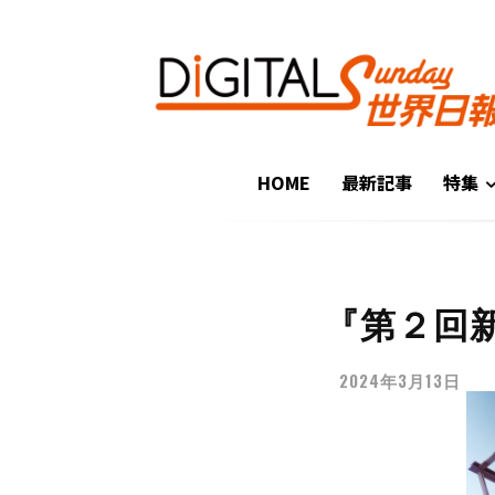
HOME
最新記事
特集
『第２回
2024年3月13日