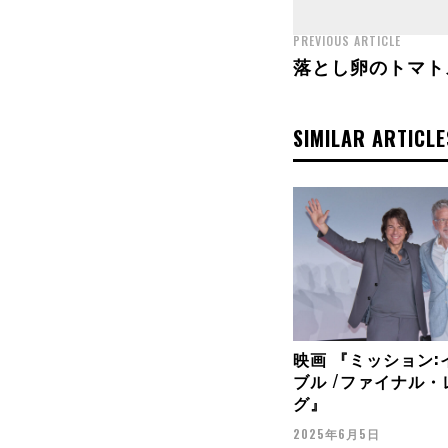
PREVIOUS ARTICLE
落とし卵のトマト
SIMILAR ARTICLE
映画 『ミッション:
ブル /ファイナル
グ』
2025年6月5日