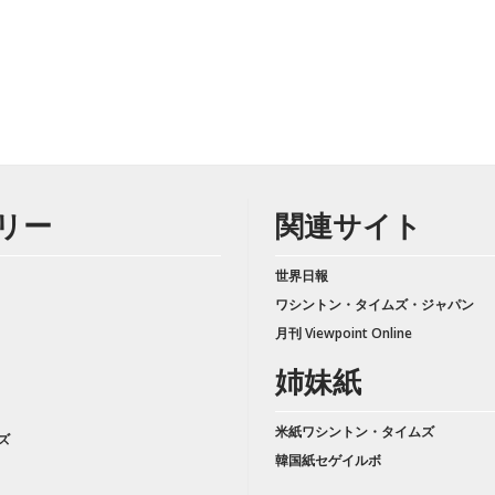
リー
関連サイト
世界日報
ワシントン・タイムズ・ジャパン
月刊 Viewpoint Online
姉妹紙
米紙ワシントン・タイムズ
ズ
韓国紙セゲイルボ