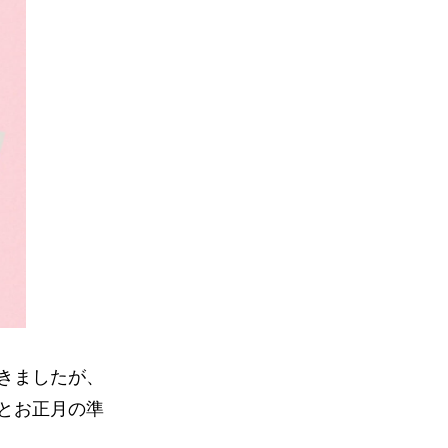
きましたが、
とお正月の準