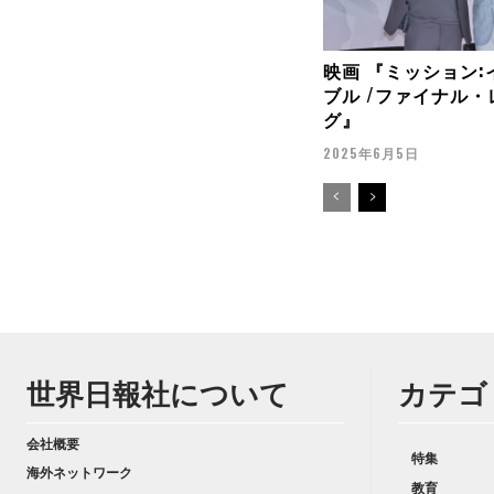
映画 『ミッション:
ブル /ファイナル
グ』
2025年6月5日
世界日報社について
カテゴ
会社概要
特集
海外ネットワーク
教育