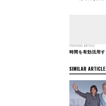
PREVIOUS ARTICLE
時間を有効活用す
SIMILAR ARTICLE