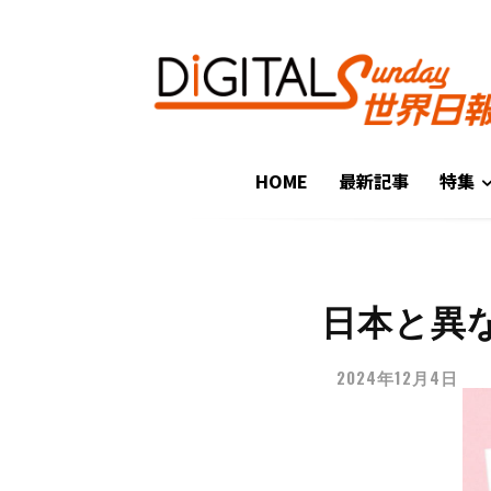
HOME
最新記事
特集
日本と異
2024年12月4日