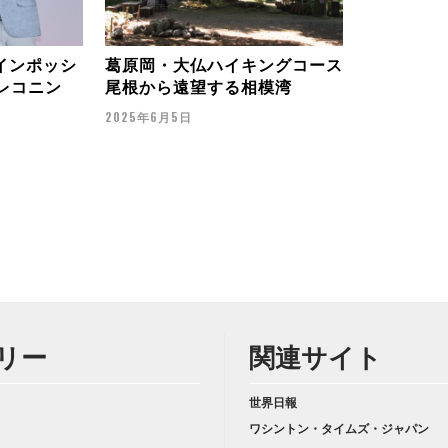
インポッシ
葛原岡・大仏ハイキングコース
・レコニン
尾根から遠望する相模湾
2025年6月5日
リー
関連サイト
世界日報
ワシントン・タイムズ・ジャパン