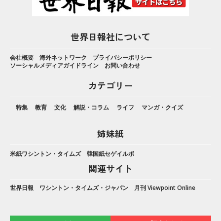
世界日報社について
会社概要
海外ネットワーク
プライバシーポリシー
ソーシャルメディアガイドライン
お問い合わせ
カテゴリー
特集
教育
文化
解説・コラム
ライフ
マンガ・クイズ
姉妹紙
米紙ワシントン・タイムズ
韓国紙セゲイルボ
関連サイト
世界日報
ワシントン・タイムズ・ジャパン
月刊 Viewpoint Online